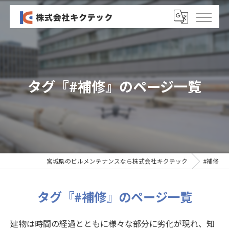
タグ『#補修』のページ一覧
宮城県のビルメンテナンスなら株式会社キクテック
#補修
タグ『#補修』のページ一覧
建物は時間の経過とともに様々な部分に劣化が現れ、知