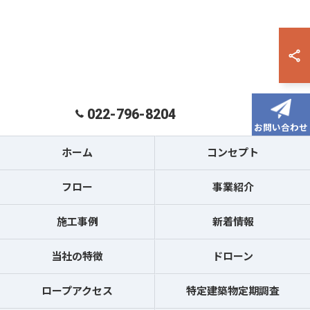
022-796-8204
お問い合わせ
ホーム
コンセプト
フロー
事業紹介
施工事例
新着情報
当社の特徴
ドローン
ロープアクセス
特定建築物定期調査