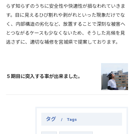
らず知らずのうちに安全性や快適性が損なわれていきま
す。目に見えるひび割れや剥がれといった現象だけでな
く、内部構造の劣化など、放置することで深刻な被害へ
とつながるケースも少なくないため、そうした兆候を見
逃さずに、適切な補修を宮城県で提案しております。
５期目に突入する事が出来ました。
タグ
Tags