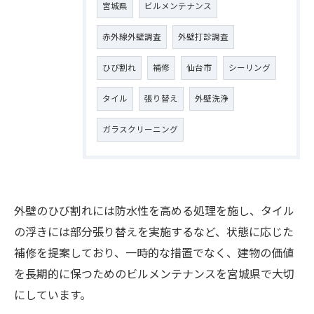
宮城県
ビルメンテナンス
赤外線外壁調査
外壁打診調査
ひび割れ
補修
仙台市
シーリング
タイル
張り替え
外壁洗浄
ガラスクリーニング
外壁のひび割れには防水性を高める処理を施し、タイル
の浮きには部分張り替えを実施するなど、状態に応じた
補修を提案しており、一時的な措置でなく、建物の価値
を長期的に保つためのビルメンテナンスを宮城県で大切
お問い合わせはこちら
にしています。