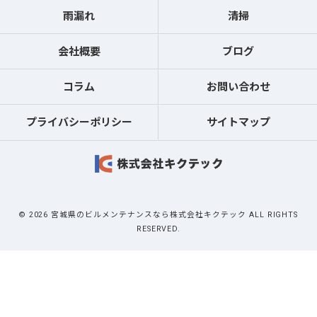
雨漏れ
清掃
会社概要
ブログ
コラム
お問い合わせ
プライバシーポリシー
サイトマップ
© 2026 宮城県のビルメンテナンスなら株式会社キクテック ALL RIGHTS
RESERVED.