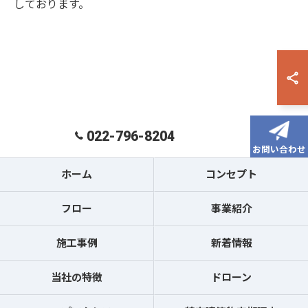
しております。
022-796-8204
お問い合わせ
ホーム
コンセプト
フロー
事業紹介
施工事例
新着情報
当社の特徴
ドローン