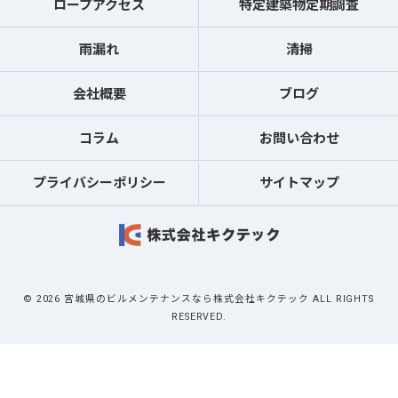
ロープアクセス
特定建築物定期調査
雨漏れ
清掃
会社概要
ブログ
コラム
お問い合わせ
プライバシーポリシー
サイトマップ
© 2026 宮城県のビルメンテナンスなら株式会社キクテック ALL RIGHTS
RESERVED.