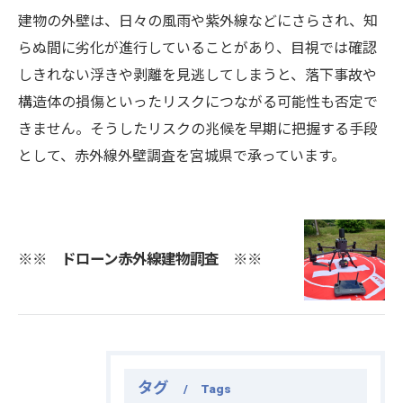
建物の外壁は、日々の風雨や紫外線などにさらされ、知
らぬ間に劣化が進行していることがあり、目視では確認
しきれない浮きや剥離を見逃してしまうと、落下事故や
構造体の損傷といったリスクにつながる可能性も否定で
きません。そうしたリスクの兆候を早期に把握する手段
として、赤外線外壁調査を宮城県で承っています。
※※ ドローン赤外線建物調査 ※※
タグ
Tags