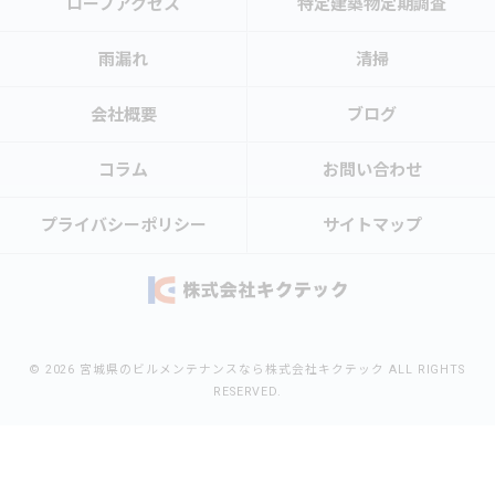
ロープアクセス
特定建築物定期調査
雨漏れ
清掃
会社概要
ブログ
コラム
お問い合わせ
プライバシーポリシー
サイトマップ
© 2026 宮城県のビルメンテナンスなら株式会社キクテック ALL RIGHTS
RESERVED.