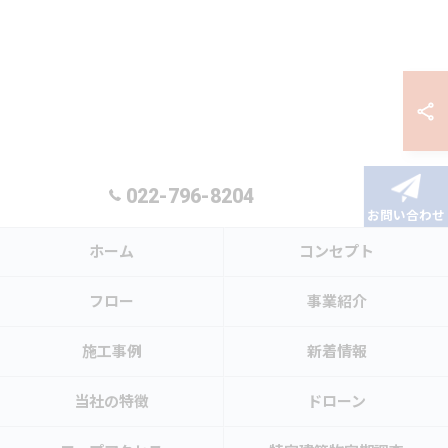
022-796-8204
お問い合わせ
ホーム
コンセプト
フロー
事業紹介
施工事例
新着情報
当社の特徴
ドローン