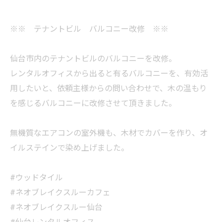
※※ テナントビル バルコニー改修 ※※
仙台市内のテナントビルのバルコニーを改修。
レンタルオフィスから出ると有るバルコニーを、有効活
用したいと、依頼主様からの問い合わせで、木の温もり
を感じるバルコニーに改修させて頂きました。
無機質なエアコンの室外機も、木材でカバーを作り、オ
イルステインで染め上げました。
#ウッドタイル
#ネオブレイクスルーカフェ
#ネオブレイクスルー仙台