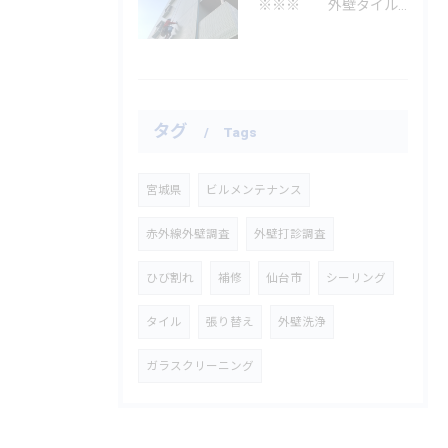
※※※ 外壁タイル洗浄 ※※※
タグ
Tags
宮城県
ビルメンテナンス
赤外線外壁調査
外壁打診調査
ひび割れ
補修
仙台市
シーリング
タイル
張り替え
外壁洗浄
ガラスクリーニング