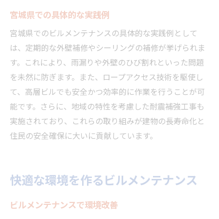
宮城県での具体的な実践例
宮城県でのビルメンテナンスの具体的な実践例として
は、定期的な外壁補修やシーリングの補修が挙げられま
す。これにより、雨漏りや外壁のひび割れといった問題
を未然に防ぎます。また、ロープアクセス技術を駆使し
て、高層ビルでも安全かつ効率的に作業を行うことが可
能です。さらに、地域の特性を考慮した耐震補強工事も
実施されており、これらの取り組みが建物の長寿命化と
住民の安全確保に大いに貢献しています。
快適な環境を作るビルメンテナンス
ビルメンテナンスで環境改善