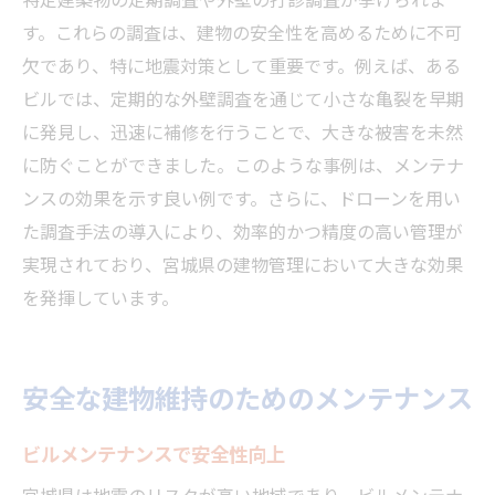
特定建築物の定期調査や外壁の打診調査が挙げられま
す。これらの調査は、建物の安全性を高めるために不可
欠であり、特に地震対策として重要です。例えば、ある
ビルでは、定期的な外壁調査を通じて小さな亀裂を早期
に発見し、迅速に補修を行うことで、大きな被害を未然
に防ぐことができました。このような事例は、メンテナ
ンスの効果を示す良い例です。さらに、ドローンを用い
た調査手法の導入により、効率的かつ精度の高い管理が
実現されており、宮城県の建物管理において大きな効果
を発揮しています。
安全な建物維持のためのメンテナンス
ビルメンテナンスで安全性向上