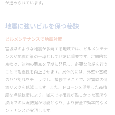
が進められています。
地震に強いビルを保つ秘訣
ビルメンテナンスで地震対策
宮城県のような地震が多発する地域では、ビルメンテナ
ンスが地震対策の一環として非常に重要です。定期的な
点検は、建物の弱点を早期に発見し、必要な修繕を行う
ことで耐震性を向上させます。具体的には、外壁や基礎
のひび割れをチェックし、補修することで、地震時の倒
壊リスクを低減します。また、ドローンを活用した高精
度な点検技術により、従来では確認が難しかった高所や
狭所での状況把握が可能となり、より安全で効率的なメ
ンテナンスが実現します。