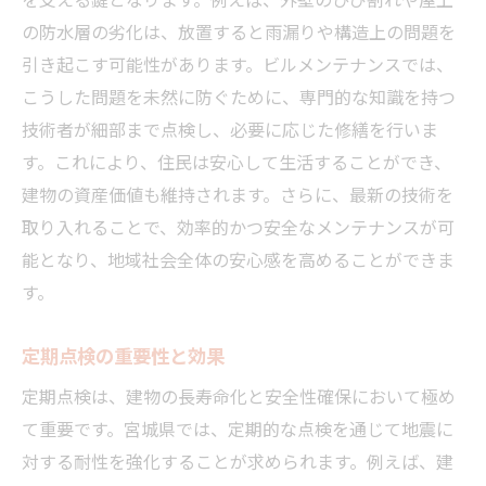
を支える鍵となります。例えば、外壁のひび割れや屋上
の防水層の劣化は、放置すると雨漏りや構造上の問題を
引き起こす可能性があります。ビルメンテナンスでは、
こうした問題を未然に防ぐために、専門的な知識を持つ
技術者が細部まで点検し、必要に応じた修繕を行いま
す。これにより、住民は安心して生活することができ、
建物の資産価値も維持されます。さらに、最新の技術を
取り入れることで、効率的かつ安全なメンテナンスが可
能となり、地域社会全体の安心感を高めることができま
す。
定期点検の重要性と効果
定期点検は、建物の長寿命化と安全性確保において極め
て重要です。宮城県では、定期的な点検を通じて地震に
対する耐性を強化することが求められます。例えば、建