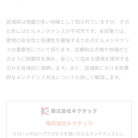
宮城県は地震の多い地域として知られていますが、その
ためにはビルメンテナンスが不可欠です。本記事では、
建物の安全性と快適性を確保するためのビルメンテナン
スの重要性について探ります。定期的な点検や修繕がど
のように耐震性を高め、安心して住める環境を提供する
のかを具体的に説明します。また、宮城県における効果
的なメンテナンス方法についても詳しく解説します。
株式会社キクテック
ドローンやロープアクセスを用いたビルメンテナンスとし