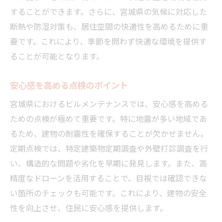
することができます。さらに、宮城県の気候に対応した
断熱や防湿対策も、居住空間の快適性を高めるために重
要です。これにより、季節を問わず快適な環境を提供す
ることが可能となります。
安心感を高める点検のポイント
宮城県におけるビルメンテナンスでは、安心感を高める
ための点検が極めて重要です。特に地震が多い地域であ
るため、建物の耐震性を確保することが欠かせません。
定期点検では、特定建築物定期調査や外壁打診調査を行
い、構造的な問題や劣化を早期に発見します。また、高
精度なドローンを活用することで、目視では確認できな
い箇所のチェックも可能です。これにより、建物の安全
性を向上させ、住民に安心感を提供します。