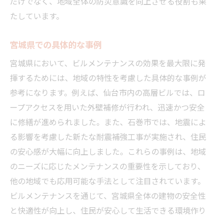
だけでなく、地域全体の防災意識を向上させる役割も果
たしています。
宮城県での具体的な事例
宮城県において、ビルメンテナンスの効果を最大限に発
揮するためには、地域の特性を考慮した具体的な事例が
参考になります。例えば、仙台市内の高層ビルでは、ロ
ープアクセスを用いた外壁補修が行われ、迅速かつ安全
に修繕が進められました。また、石巻市では、地震によ
る影響を考慮した新たな耐震補強工事が実施され、住民
の安心感が大幅に向上しました。これらの事例は、地域
のニーズに応じたメンテナンスの重要性を示しており、
他の地域でも応用可能な手法として注目されています。
ビルメンテナンスを通じて、宮城県全体の建物の安全性
と快適性が向上し、住民が安心して生活できる環境作り