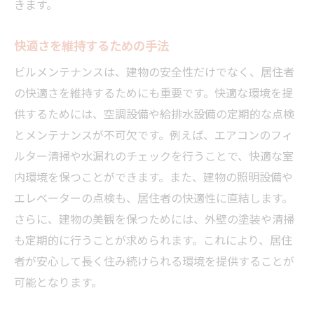
きます。
快適さを維持するための手法
ビルメンテナンスは、建物の安全性だけでなく、居住者
の快適さを維持するためにも重要です。快適な環境を提
供するためには、空調設備や給排水設備の定期的な点検
とメンテナンスが不可欠です。例えば、エアコンのフィ
ルター清掃や水漏れのチェックを行うことで、快適な室
内環境を保つことができます。また、建物の照明設備や
エレベーターの点検も、居住者の快適性に直結します。
さらに、建物の美観を保つためには、外壁の塗装や清掃
も定期的に行うことが求められます。これにより、居住
者が安心して長く住み続けられる環境を提供することが
可能となります。