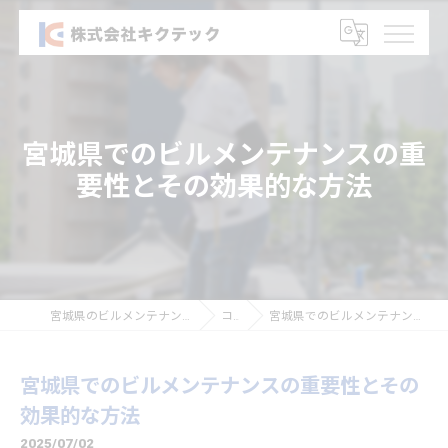
宮城県でのビルメンテナンスの重
要性とその効果的な方法
宮城県のビルメンテナンスなら株式会社キクテック
コラム
宮城県でのビルメンテナンスの重要性とその効果的な方法
宮城県でのビルメンテナンスの重要性とその
効果的な方法
2025/07/02