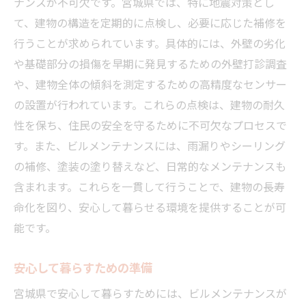
ナンスが不可欠です。宮城県では、特に地震対策とし
て、建物の構造を定期的に点検し、必要に応じた補修を
行うことが求められています。具体的には、外壁の劣化
や基礎部分の損傷を早期に発見するための外壁打診調査
や、建物全体の傾斜を測定するための高精度なセンサー
の設置が行われています。これらの点検は、建物の耐久
性を保ち、住民の安全を守るために不可欠なプロセスで
す。また、ビルメンテナンスには、雨漏りやシーリング
の補修、塗装の塗り替えなど、日常的なメンテナンスも
含まれます。これらを一貫して行うことで、建物の長寿
命化を図り、安心して暮らせる環境を提供することが可
能です。
安心して暮らすための準備
宮城県で安心して暮らすためには、ビルメンテナンスが