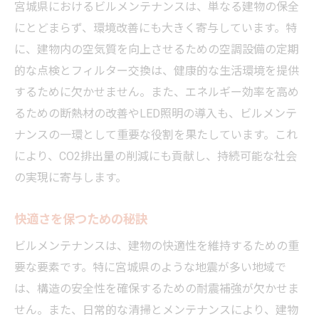
宮城県におけるビルメンテナンスは、単なる建物の保全
にとどまらず、環境改善にも大きく寄与しています。特
に、建物内の空気質を向上させるための空調設備の定期
的な点検とフィルター交換は、健康的な生活環境を提供
するために欠かせません。また、エネルギー効率を高め
るための断熱材の改善やLED照明の導入も、ビルメンテ
ナンスの一環として重要な役割を果たしています。これ
により、CO2排出量の削減にも貢献し、持続可能な社会
の実現に寄与します。
快適さを保つための秘訣
ビルメンテナンスは、建物の快適性を維持するための重
要な要素です。特に宮城県のような地震が多い地域で
は、構造の安全性を確保するための耐震補強が欠かせま
せん。また、日常的な清掃とメンテナンスにより、建物