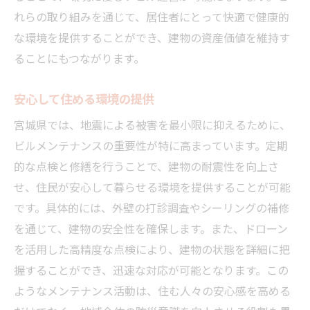
れらの取り組みを通じて、居住者にとって快適で健康的
な環境を提供することができ、建物の資産価値を維持す
ることにもつながります。
安心して住める環境の提供
宮城県では、地震による被害を最小限に抑えるために、
ビルメンテナンスの重要性が特に高まっています。定期
的な点検と修繕を行うことで、建物の耐震性を向上さ
せ、住民が安心して暮らせる環境を提供することが可能
です。具体的には、外壁の打診調査やシーリングの補修
を通じて、建物の安全性を確保します。また、ドローン
を活用した高精度な点検により、建物の状態を詳細に把
握することができ、迅速な対応が可能となります。この
ようなメンテナンス活動は、住む人々の安心感を高める