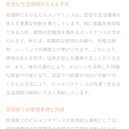
安全な生活環境を支える手法
安心感を提供する管理手法
宮城県におけるビルメンテナンスは、安全な生活環境を
快適な環境維持の秘訣
支える重要な役割を果たしています。特に地震多発地域
宮城県での実践例を活用する
であるため、建物の耐震性を高めるメンテナンスが求め
られます。例えば、定期的な建物の点検や、外壁の補
修、シーリングの再施工が挙げられます。これにより、
建物の劣化を防ぎ、住民の安心を確保することができま
す。また、技術の進化により、ドローンを活用した詳細
な調査が可能となり、迅速かつ的確な対応が可能です。
これらの手法により、ビルメンテナンスは快適で安全な
生活環境の維持に大きく貢献しています。
宮城県での管理事例と効果
宮城県でのビルメンテナンスの具体的な事例としては、