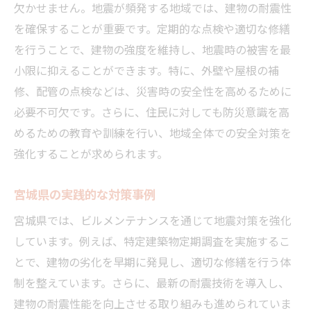
欠かせません。地震が頻発する地域では、建物の耐震性
を確保することが重要です。定期的な点検や適切な修繕
を行うことで、建物の強度を維持し、地震時の被害を最
小限に抑えることができます。特に、外壁や屋根の補
修、配管の点検などは、災害時の安全性を高めるために
必要不可欠です。さらに、住民に対しても防災意識を高
めるための教育や訓練を行い、地域全体での安全対策を
強化することが求められます。
宮城県の実践的な対策事例
宮城県では、ビルメンテナンスを通じて地震対策を強化
しています。例えば、特定建築物定期調査を実施するこ
とで、建物の劣化を早期に発見し、適切な修繕を行う体
制を整えています。さらに、最新の耐震技術を導入し、
建物の耐震性能を向上させる取り組みも進められていま