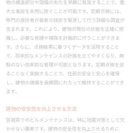
物の構造部分や設備の劣化を早期に発見することで、重
大な事故を未然に防ぐことが可能です。定期点検には、
専門の技術者が最新の技術を駆使して行う詳細な調査が
含まれます。これにより、建物の現在の状態を正確に把
握し、必要な修繕や補強を計画的に行うことができま
す。さらに、点検結果に基づくデータを活用すること
で、将来的なメンテナンスの計画を立てやすくなり、無
駄のない効率的な管理が可能となります。定期点検を怠
ることなく実施することで、住民の安全と安心を確保
し、建物の価値を長期間にわたって維持することができ
ます。
建物の安全性を向上させる方法
宮城県でのビルメンテナンスは、特に地震対策として欠
かせない要素です。建物の安全性を向上させるために