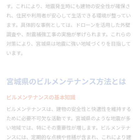
す。これにより、地震発生時にも建物の安全性が確保さ
れ、住民や利用者が安心して生活できる環境が整ってい
ます。具体的な事例としては、ドローンを活用した外壁
調査や、耐震補強工事の実施が挙げられます。これらの
対策により、宮城県は地震に強い地域づくりを目指して
います。
宮城県のビルメンテナンス方法とは
ビルメンテナンスの基本知識
ビルメンテナンスは、建物の安全性と快適性を維持する
ために必要不可欠な活動です。宮城県のような地震が多
い地域では、特にその重要性が増します。ビルメンテナ
ンスには、定期的な点検や修繕が含まれ、これにより建