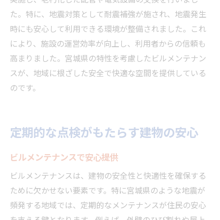
た。特に、地震対策として耐震補強が施され、地震発生
時にも安心して利用できる環境が整備されました。これ
により、施設の運営効率が向上し、利用者からの信頼も
高まりました。宮城県の特性を考慮したビルメンテナン
スが、地域に根ざした安全で快適な空間を提供している
のです。
定期的な点検がもたらす建物の安心
ビルメンテナンスで安心提供
ビルメンテナンスは、建物の安全性と快適性を確保する
ために欠かせない要素です。特に宮城県のような地震が
頻発する地域では、定期的なメンテナンスが住民の安心