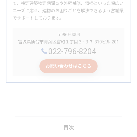
て、特定建築物定期調査や外壁補修、清掃といった幅広い
ニーズに応え、建物のお困りごとを解決できるよう宮城県
でサポートしております。
〒980-0004
宮城県仙台市青葉区宮町１丁目３−３７ 310ビル 201
022-796-8204
お問い合わせはこちら
目次