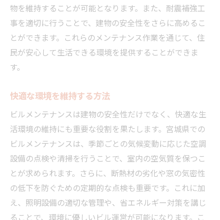
物を維持することが可能となります。また、耐震補強工
事を適切に行うことで、建物の安全性をさらに高めるこ
とができます。これらのメンテナンス作業を通じて、住
民が安心して生活できる環境を提供することができま
す。
快適な環境を維持する方法
ビルメンテナンスは建物の安全性だけでなく、快適な生
活環境の維持にも重要な役割を果たします。宮城県での
ビルメンテナンスは、季節ごとの気候変動に応じた空調
設備の点検や清掃を行うことで、室内の空気質を保つこ
とが求められます。さらに、断熱材の劣化や窓の気密性
の低下を防ぐための定期的な点検も重要です。これに加
え、照明設備の適切な管理や、省エネルギー対策を講じ
ることで、環境に優しいビル運営が可能になります。こ