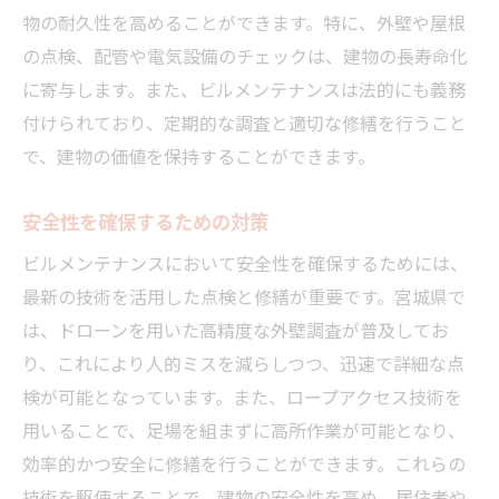
物の耐久性を高めることができます。特に、外壁や屋根
の点検、配管や電気設備のチェックは、建物の長寿命化
に寄与します。また、ビルメンテナンスは法的にも義務
付けられており、定期的な調査と適切な修繕を行うこと
で、建物の価値を保持することができます。
安全性を確保するための対策
ビルメンテナンスにおいて安全性を確保するためには、
最新の技術を活用した点検と修繕が重要です。宮城県で
は、ドローンを用いた高精度な外壁調査が普及してお
り、これにより人的ミスを減らしつつ、迅速で詳細な点
検が可能となっています。また、ロープアクセス技術を
用いることで、足場を組まずに高所作業が可能となり、
効率的かつ安全に修繕を行うことができます。これらの
技術を駆使することで、建物の安全性を高め、居住者や