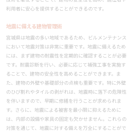
利用者に安心を提供することができるのです。
地震に備える建物管理術
宮城県は地震の多い地域であるため、ビルメンテナンス
において地震対策は非常に重要です。地震に備えるため
には、まず建物の耐震性を定期的に確認することが必要
です。耐震診断を行い、必要に応じて補強工事を実施す
ることで、建物の安全性を高めることができます。ま
た、建物の外壁や基礎部分の点検も重要です。特に外壁
のひび割れやタイルの剥がれは、地震時に落下の危険性
を伴いますので、早期に修繕を行うことが求められま
す。さらに、地震による被害を最小限に抑えるために
は、内部の設備や家具の固定も欠かせません。これらの
対策を通じて、地震に対する備えを万全にすることがで